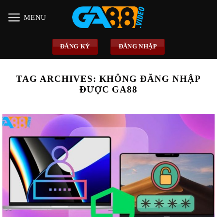
Skip
MENU
to
content
ĐĂNG KÝ
ĐĂNG NHẬP
TAG ARCHIVES:
KHÔNG ĐĂNG NHẬP
ĐƯỢC GA88