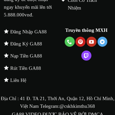
Chơi Có Trách
ngay khuyến mãi lên tới
Nhiệm
5.888.000vnđ.
Truyền thông MXH
Đăng Nhập GA88
Đăng Ký GA88
Nạp Tiền GA88
Rút Tiền GA88
Liên Hệ
Địa Chỉ : 41 Đ. TA 21, Thới An, Quận 12, Hồ Chí Minh,
Việt Nam Telegram:@cskhkimthu368
GA88.VIDEO ĐƯỢC BẢO VỆ BỞI DMCA