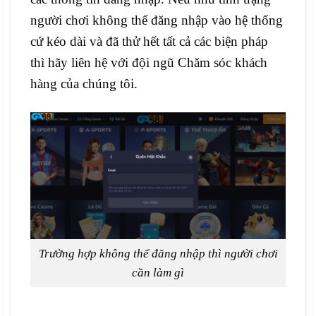
người chơi không thể đăng nhập vào hệ thống
cứ kéo dài và đã thử hết tất cả các biện pháp
thì hãy liên hệ với đội ngũ Chăm sóc khách
hàng của chúng tôi.
Trường hợp không thể đăng nhập thì người chơi
cần làm gì