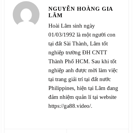
NGUYỄN HOÀNG GIA
LÂM
Hoài Lâm sinh ngày
01/03/1992 là một người con
tại đất Sài Thành, Lâm tốt
nghiệp trường ĐH CNTT
Thành Phố HCM. Sau khi tốt
nghiệp anh được mời làm việc
tại trang giải trí tại đất nước
Philippines, hiện tại Lâm đang
đảm nhiệm quản lí tại website
https://ga88.video/.