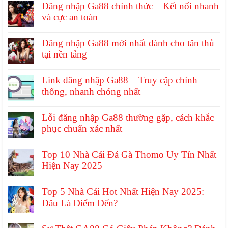
Đăng nhập Ga88 chính thức – Kết nối nhanh
và cực an toàn
Đăng nhập Ga88 mới nhất dành cho tân thủ
tại nền tảng
Link đăng nhập Ga88 – Truy cập chính
thống, nhanh chóng nhất
Lỗi đăng nhập Ga88 thường gặp, cách khắc
phục chuẩn xác nhất
Top 10 Nhà Cái Đá Gà Thomo Uy Tín Nhất
Hiện Nay 2025
Top 5 Nhà Cái Hot Nhất Hiện Nay 2025:
Đâu Là Điểm Đến?