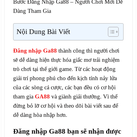
Bước Đăng Nhập Ga88 – Người Chơi Mới Dễ
Dàng Tham Gia
Nội Dung Bài Viết
Đăng nhập Ga88
thành công thì người chơi
sẽ dễ dàng hiện thực hóa giấc mơ trải nghiệm
trò chơi tại thế giới game. Từ các hoạt động
giải trí phong phú cho đến kịch tính nảy lửa
của các sòng cá cược, các bạn đều có cơ hội
tham gia
GA88
và giành giải thưởng. Vì thế
đừng bỏ lỡ cơ hội và theo dõi bài viết sau để
dễ dàng hòa nhập hơn.
Đăng nhập Ga88 bạn sẽ nhận được