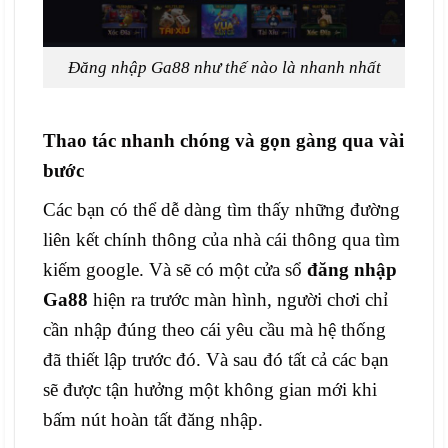
Đăng nhập Ga88 như thế nào là nhanh nhất
Thao tác nhanh chóng và gọn gàng qua vài
bước
Các bạn có thể dễ dàng tìm thấy những đường
liên kết chính thông của nhà cái thông qua tìm
kiếm google. Và sẽ có một cửa sổ
đăng nhập
Ga88
hiện ra trước màn hình, người chơi chỉ
cần nhập đúng theo cái yêu cầu mà hệ thống
đã thiết lập trước đó. Và sau đó tất cả các bạn
sẽ được tận hưởng một không gian mới khi
bấm nút hoàn tất đăng nhập.