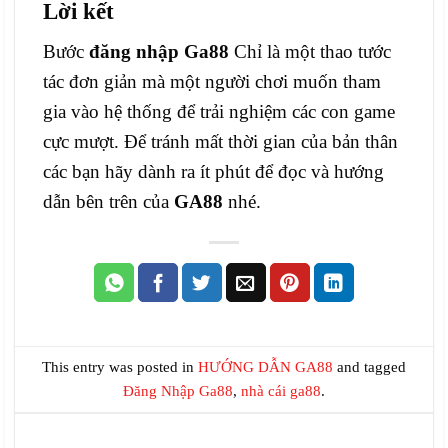
Lời kết
Bước
đăng nhập Ga88
Chỉ là một thao tước
tác đơn giản mà một người chơi muốn tham
gia vào hệ thống để trải nghiệm các con game
cực mượt. Để tránh mất thời gian của bản thân
các bạn hãy dành ra ít phút để đọc và hướng
dẫn bên trên của
GA88
nhé.
This entry was posted in
HƯỚNG DẪN GA88
and tagged
Đăng Nhập Ga88
,
nhà cái ga88
.