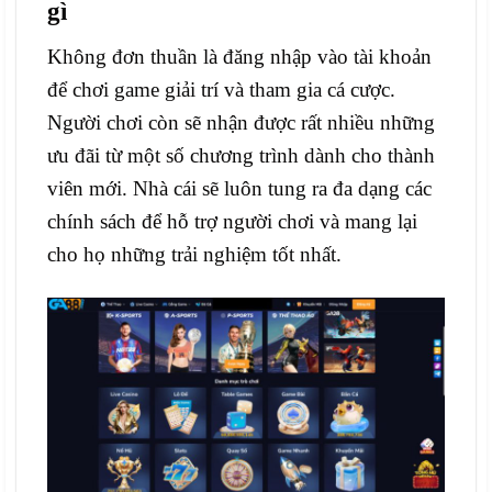
gì
Không đơn thuần là đăng nhập vào tài khoản
để chơi game giải trí và tham gia cá cược.
Người chơi còn sẽ nhận được rất nhiều những
ưu đãi từ một số chương trình dành cho thành
viên mới. Nhà cái sẽ luôn tung ra đa dạng các
chính sách để hỗ trợ người chơi và mang lại
cho họ những trải nghiệm tốt nhất.