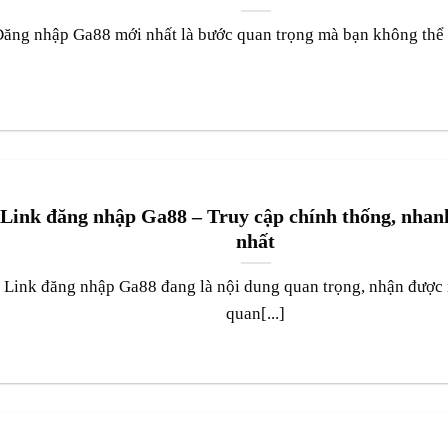
ăng nhập Ga88 mới nhất là bước quan trọng mà bạn không thể b
Link đăng nhập Ga88 – Truy cập chính thống, nhan
nhất
Link đăng nhập Ga88 đang là nội dung quan trọng, nhận được 
quan[...]