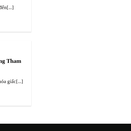
ến[...]
àng Tham
a giấc[...]