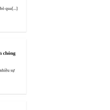
ỏ qua[...]
h chóng
nhiều sự