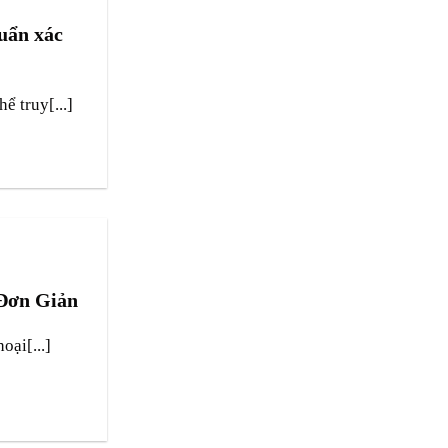
uẩn xác
ể truy[...]
 Đơn Giản
oại[...]