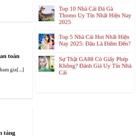
Top 10 Nhà Cái Đá Gà
Thomo Uy Tín Nhất Hiện Nay
2025
Top 5 Nhà Cái Hot Nhất Hiện
Nay 2025: Đâu Là Điểm Đến?
an toàn
Sự Thật GA88 Có Giấy Phép
Không? Đánh Giá Uy Tín Nhà
am gia[...]
Cái
n tảng