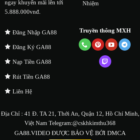
ngay khuyến mãi lên tới
Nhiệm
5.888.000vnđ.
Truyền thông MXH
Đăng Nhập GA88
Đăng Ký GA88
Nạp Tiền GA88
Rút Tiền GA88
Liên Hệ
Địa Chỉ : 41 Đ. TA 21, Thới An, Quận 12, Hồ Chí Minh,
Việt Nam Telegram:@cskhkimthu368
GA88.VIDEO ĐƯỢC BẢO VỆ BỞI DMCA