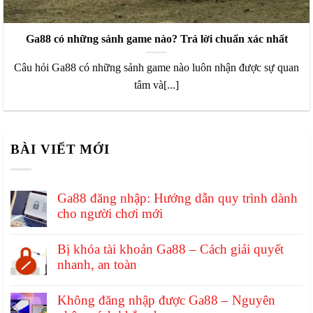
Ga88 có những sảnh game nào? Trả lời chuẩn xác nhất
Câu hỏi Ga88 có những sảnh game nào luôn nhận được sự quan
tâm và[...]
BÀI VIẾT MỚI
Ga88 đăng nhập: Hướng dẫn quy trình dành
cho người chơi mới
Bị khóa tài khoản Ga88 – Cách giải quyết
nhanh, an toàn
Không đăng nhập được Ga88 – Nguyên