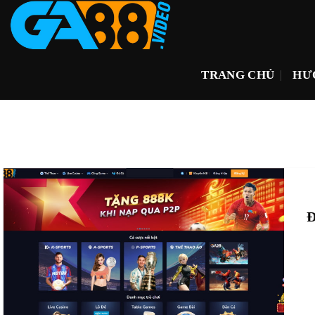
Skip
to
content
TRANG CHỦ
HƯ
Đ