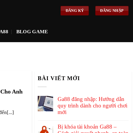
ĐĂNG KÝ
ĐĂNG NHẬP
A88
BLOG GAME
BÀI VIẾT MỚI
 Cho Anh
Ga88 đăng nhập: Hướng dẫn
quy trình dành cho người chơi
mới
ến[...]
Bị khóa tài khoản Ga88 –