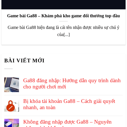
Game bài Ga88 – Khám phá kho game đổi thưởng top đầu
Game bài Ga88 hiện đang là cái tên nhận được nhiều sự chú ý
của[...]
BÀI VIẾT MỚI
Ga88 đăng nhập: Hướng dẫn quy trình dành
cho người chơi mới
Bị khóa tài khoản Ga88 – Cách giải quyết
nhanh, an toàn
Không đăng nhập được Ga88 – Nguyên