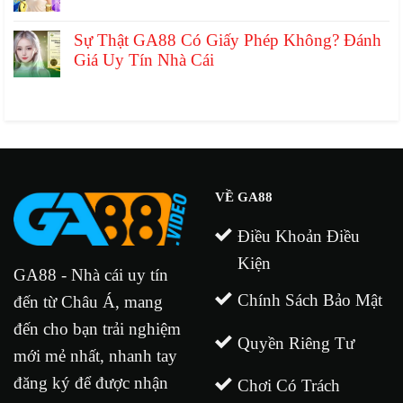
Sự Thật GA88 Có Giấy Phép Không? Đánh
Giá Uy Tín Nhà Cái
VỀ GA88
Điều Khoản Điều
Kiện
GA88 - Nhà cái uy tín
Chính Sách Bảo Mật
đến từ Châu Á, mang
đến cho bạn trải nghiệm
Quyền Riêng Tư
mới mẻ nhất, nhanh tay
đăng ký để được nhận
Chơi Có Trách