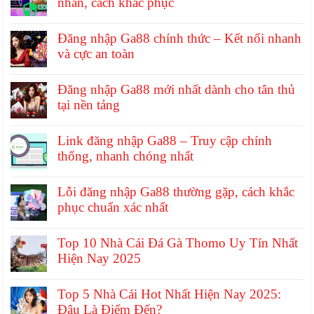
nhân, cách khắc phục
Đăng nhập Ga88 chính thức – Kết nối nhanh
và cực an toàn
Đăng nhập Ga88 mới nhất dành cho tân thủ
tại nền tảng
Link đăng nhập Ga88 – Truy cập chính
thống, nhanh chóng nhất
Lỗi đăng nhập Ga88 thường gặp, cách khắc
phục chuẩn xác nhất
Top 10 Nhà Cái Đá Gà Thomo Uy Tín Nhất
Hiện Nay 2025
Top 5 Nhà Cái Hot Nhất Hiện Nay 2025:
Đâu Là Điểm Đến?